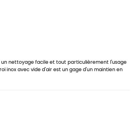
 un nettoyage facile et tout particulièrement l'usage
roi inox avec vide d'air est un gage d'un maintien en