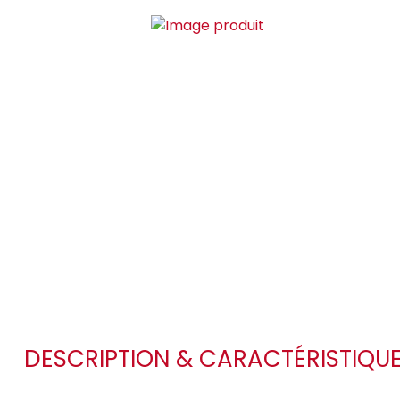
DESCRIPTION & CARACTÉRISTIQU