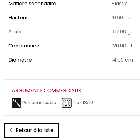
Matière secondaire
Plastic
Hauteur
19.60 cm
Poids
917.00 g
Contenance
120.00 cl
Diamètre
14.00 cm
ARGUMENTS COMMERCIAUX
Personnalisable
Inox 18/10
Retour à la liste