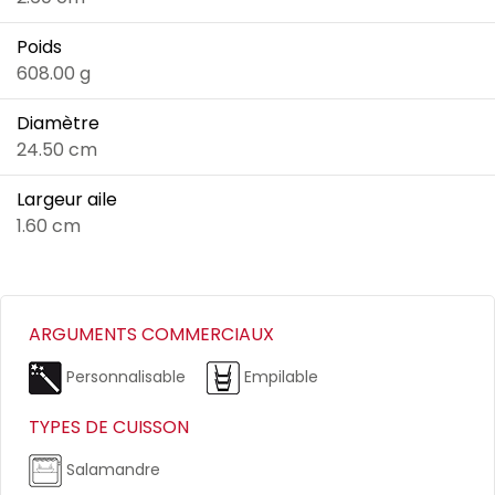
Poids
608.00 g
Diamètre
24.50 cm
Largeur aile
1.60 cm
ARGUMENTS COMMERCIAUX
Personnalisable
Empilable
TYPES DE CUISSON
Salamandre