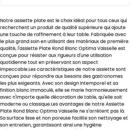
Notre assiette plate est le choix idéal pour tous ceux qui
recherchent un produit de qualité supérieure qui ajoute
une touche de raffinement à leur table. Fabriquée avec
le plus grand soin en utilisant des matériaux de première
qualité, l'assiette Plate Rond Blanc Optima Vaisselle est
conçue pour résister aux rigueurs d'une utilisation
quotidienne tout en préservant son aspect
impeccable.Les caractéristiques de notre assiette sont
conçues pour répondre aux besoins des gastronomes
les plus exigeants. Avec son design intemporel et sa
finition blanc immaculé, elle se marie harmonieusement
avec n'importe quelle décoration de table, qu'elle soit
moderne ou classique.Les avantages de notre Assiette
Plate Rond Blanc Optima Vaisselle ne s'arrêtent pas là.
Sa surface lisse et non poreuse facilite son nettoyage et
son entretien, garantissant ainsi une hygiène