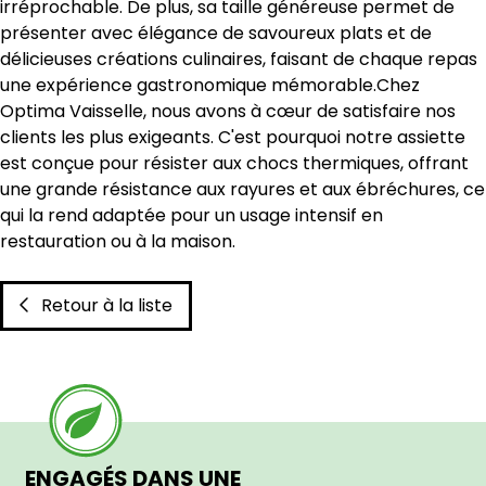
irréprochable. De plus, sa taille généreuse permet de
présenter avec élégance de savoureux plats et de
délicieuses créations culinaires, faisant de chaque repas
une expérience gastronomique mémorable.Chez
Optima Vaisselle, nous avons à cœur de satisfaire nos
clients les plus exigeants. C'est pourquoi notre assiette
est conçue pour résister aux chocs thermiques, offrant
une grande résistance aux rayures et aux ébréchures, ce
qui la rend adaptée pour un usage intensif en
restauration ou à la maison.
Retour à la liste
ENGAGÉS DANS UNE