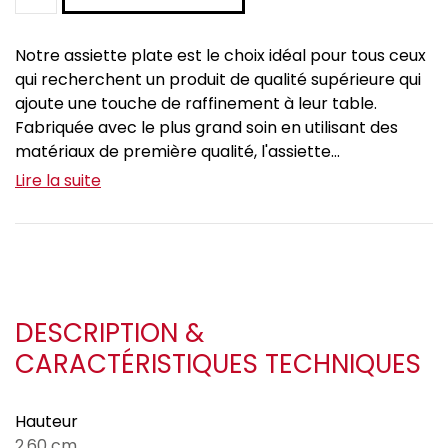
Notre assiette plate est le choix idéal pour tous ceux
qui recherchent un produit de qualité supérieure qui
ajoute une touche de raffinement à leur table.
Fabriquée avec le plus grand soin en utilisant des
matériaux de première qualité, l'assiette...
Lire la suite
DESCRIPTION &
CARACTÉRISTIQUES TECHNIQUES
Hauteur
2.60 cm