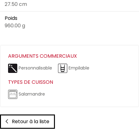
27.50 cm
Poids
960.00 g
ARGUMENTS COMMERCIAUX
Personnalisable
Empilable
TYPES DE CUISSON
Salamandre
Retour à la liste