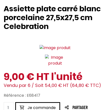
Assiette plate carré blanc
porcelaine 27,5x27,5 cm
Celebration
9,00 € HT l'unité
Vendu par 6 / Soit 54,00 € HT (64,80 € TTC)
Référence : E68417
Je commande
PARTAGER