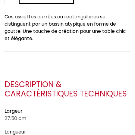
Ces assiettes carrées ou rectangulaires se
distinguent par un bassin atypique en forme de
goutte. Une touche de création pour une table chic
et élégante.
DESCRIPTION &
CARACTÉRISTIQUES TECHNIQUES
Largeur
27.50 cm
Longueur