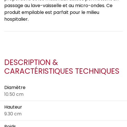
passage au lave-vaisselle et au micro-ondes. Ce
produit empilable est parfait pour le milieu
hospitalier.
DESCRIPTION &
CARACTÉRISTIQUES TECHNIQUES
Diamètre
10.50 cm
Hauteur
9.30 cm
Poids