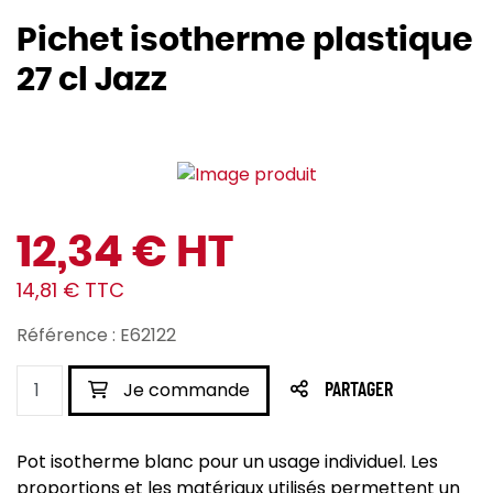
Pichet isotherme plastique
27 cl Jazz
12,34 € HT
14,81 € TTC
Référence : E62122
Je commande
PARTAGER
Pot isotherme blanc pour un usage individuel. Les
proportions et les matériaux utilisés permettent un