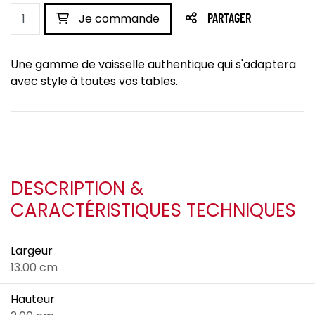
Je commande
PARTAGER
Une gamme de vaisselle authentique qui s'adaptera
avec style à toutes vos tables.
DESCRIPTION &
CARACTÉRISTIQUES TECHNIQUES
Largeur
13.00 cm
Hauteur