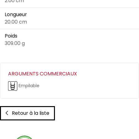
2.00 cm
Longueur
20.00 cm
Poids
309.00 g
ARGUMENTS COMMERCIAUX
Empilable
Retour à la liste