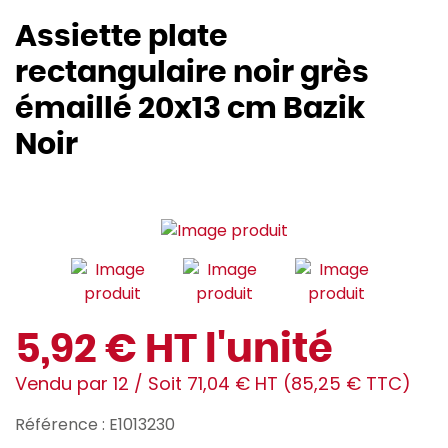
Assiette plate
rectangulaire noir grès
émaillé 20x13 cm Bazik
Noir
5,92 € HT l'unité
Vendu par 12 / Soit 71,04 € HT (85,25 € TTC)
Référence : E1013230